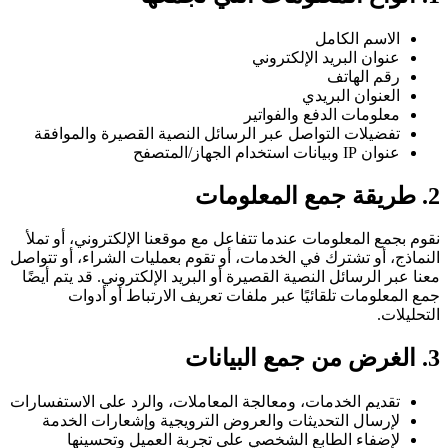
الاسم الكامل
عنوان البريد الإلكتروني
رقم الهاتف
العنوان البريدي
معلومات الدفع والفواتير
تفضيلات التواصل عبر الرسائل النصية القصيرة والموافقة
عنوان IP وبيانات استخدام الجهاز/المتصفح
2. طريقة جمع المعلومات
نقوم بجمع المعلومات عندما تتفاعل مع موقعنا الإلكتروني، أو تملأ
النماذج، أو تشترك في الخدمات، أو تقوم بعمليات الشراء، أو تتواصل
معنا عبر الرسائل النصية القصيرة أو البريد الإلكتروني. قد يتم أيضًا
جمع المعلومات تلقائيًا عبر ملفات تعريف الارتباط أو أدوات
التحليلات.
3. الغرض من جمع البيانات
تقديم الخدمات، ومعالجة المعاملات، والرد على الاستفسارات
لإرسال التحديثات والعروض الترويجية وإشعارات الخدمة
لإضفاء الطابع الشخصي على تجربة العميل وتحسينها